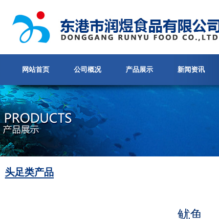
网站首页
公司概况
产品展示
新闻资讯
头足类产品
鱿鱼